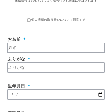
送信情報はSSL/TLSにより暗号化され安全に保護されます
個人情報の取り扱いについて同意する
お名前
＊
ふりがな
＊
生年月日
＊