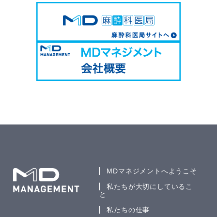
MDマネジメントへようこそ
私たちが大切にしているこ
と
私たちの仕事