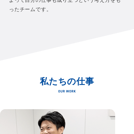
よって
自分の仕事も成り立つという考え方をも
ったチームです。
私たちの仕事