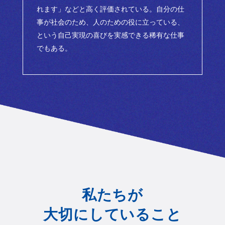
れます」などと高く評価されている。自分の仕
事が社会のため、人のための役に立っている、
という自己実現の喜びを実感できる稀有な仕事
でもある。
私たちが
大切にしていること