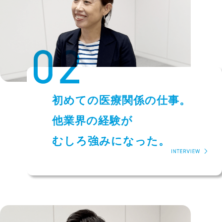
初めての医療関係の仕事。
他業界の経験が
むしろ強みになった。