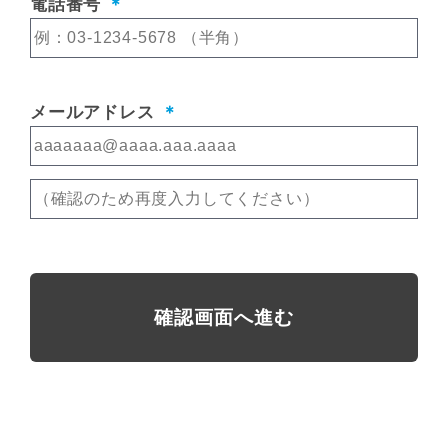
電話番号
＊
メールアドレス
＊