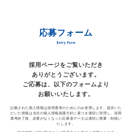
応募フォーム
採用ページをご覧いただき
ありがとうございます。
ご応募は、以下のフォームより
お願いいたします。
記載された個人情報は採用選考のためにのみ使用します。提供いた
だいた情報は
当社の個人情報保護方針に基づき適切に管理し、採用
選考終了後、必要がなくなった応募者データは適切に廃棄・削除い
たします。