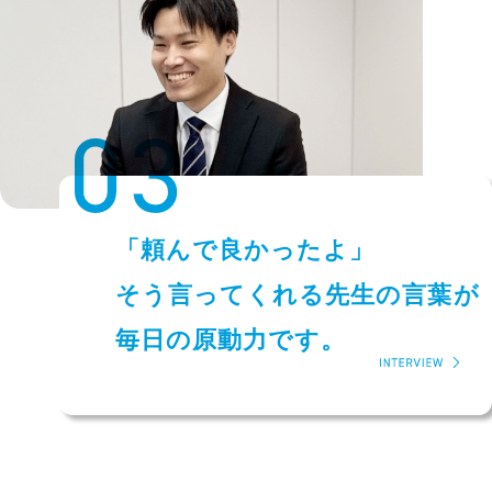
「頼んで良かったよ」
そう言ってくれる先生の言葉が
毎日の原動力です。