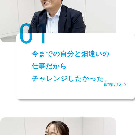
今までの自分と畑違いの
仕事だから
チャレンジしたかった。