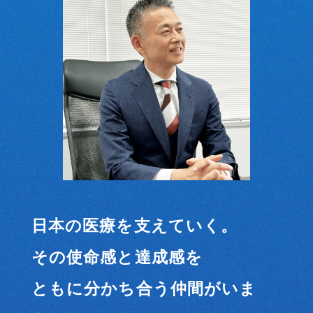
日本の医療を支えていく。
その使命感と達成感を
ともに分かち合う仲間がいま