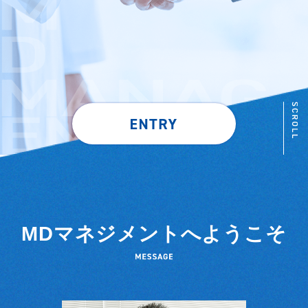
MDマネジメントへようこそ